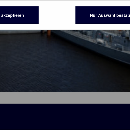
e akzeptieren
Nur Auswahl bestät