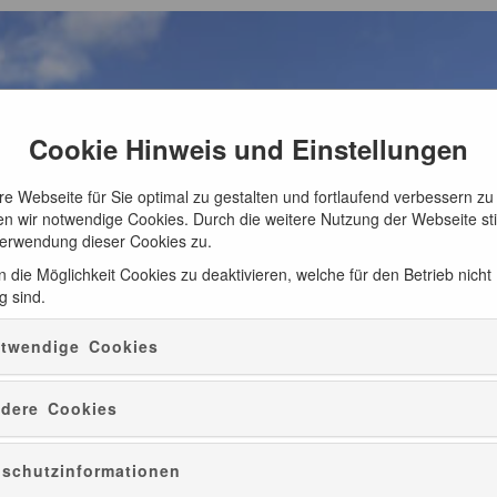
Cookie Hinweis und Einstellungen
e Webseite für Sie optimal zu gestalten und fortlaufend verbessern zu
n wir notwendige Cookies. Durch die weitere Nutzung der Webseite s
Verwendung dieser Cookies zu.
 die Möglichkeit Cookies zu deaktivieren, welche für den Betrieb nicht
g sind.
twendige Cookies
dere Cookies
schutzinformationen