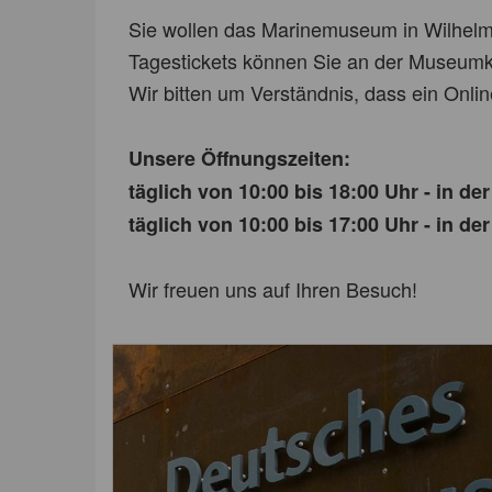
Sie wollen das Marinemuseum in Wilhe
Tagestickets können Sie an der Museumk
Wir bitten um Verständnis, dass ein Onlin
Unsere Öffnungszeiten:
täglich von 10:00 bis 18:00 Uhr - in de
täglich von 10:00 bis 17:00 Uhr - in d
Wir freuen uns auf Ihren Besuch!